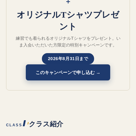
＋
オリジナルTシャツプレゼ
ント
練習でも着られるオリジナルTシャツをプレゼント。い
ま入会いただいた方限定の特別キャンペーンです。
2026年8月31日まで
このキャンペーンで申し込む →
クラス紹介
CLASS