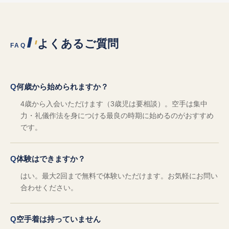
よくあるご質問
FAQ
何歳から始められますか？
4歳から入会いただけます（3歳児は要相談）。空手は集中
力・礼儀作法を身につける最良の時期に始めるのがおすすめ
です。
体験はできますか？
はい。最大2回まで無料で体験いただけます。お気軽にお問い
合わせください。
空手着は持っていません