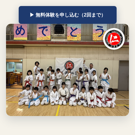
▶ 無料体験を申し込む（2回まで）