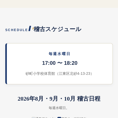
稽古スケジュール
SCHEDULE
毎週水曜日
17:00 〜 18:20
砂町小学校体育館（江東区北砂4-13-23）
2026年8月・9月・10月 稽古日程
毎週水曜日。