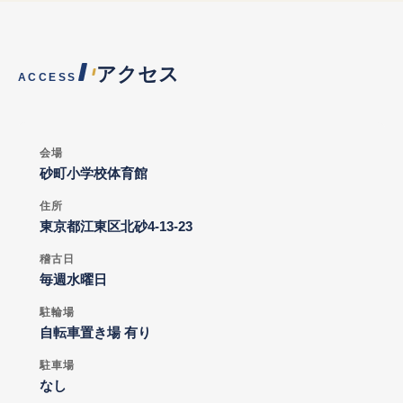
アクセス
ACCESS
会場
砂町小学校体育館
住所
東京都江東区北砂4-13-23
稽古日
毎週水曜日
駐輪場
自転車置き場 有り
駐車場
なし